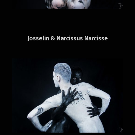
Josselin & Narcissus Narcisse