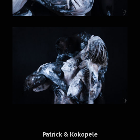
Patrick & Kokopele