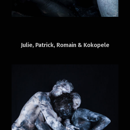
Julie, Patrick, Romain & Kokopele