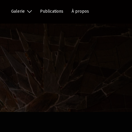
Galerie
Publications
À propos