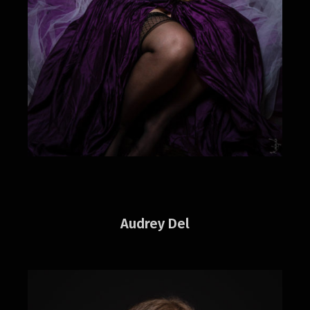
Audrey Del