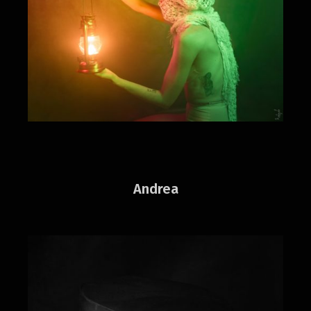
Andrea