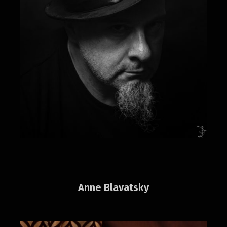
Anne Blavatsky