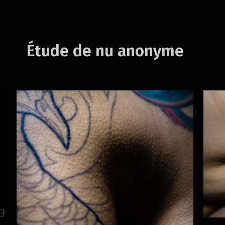
Étude de nu anonyme