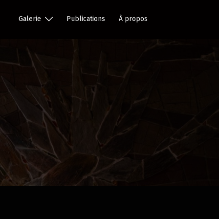
Galerie
Publications
À propos