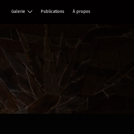
Galerie
Publications
À propos