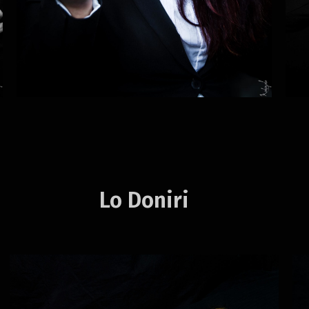
Lo Doniri