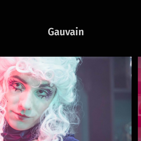
Gauvain