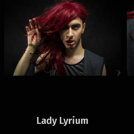
Lady Lyrium