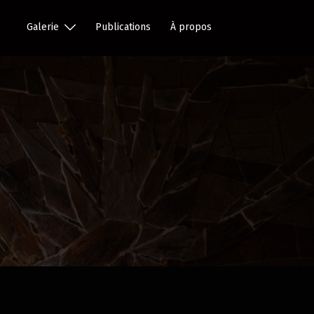
Galerie
Publications
À propos