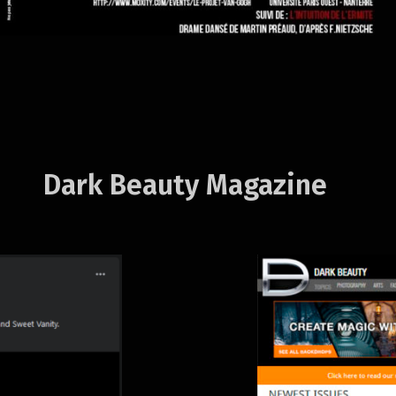
Dark Beauty Magazine