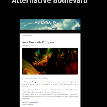
Alternative Boulevard