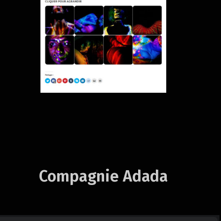
Compagnie Adada