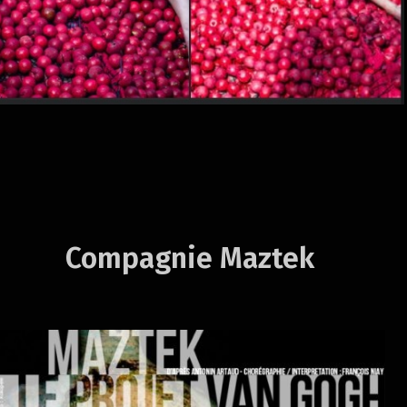
Compagnie Maztek