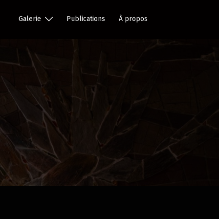
Galerie
Publications
À propos