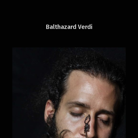
Balthazard Verdi