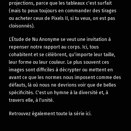
projections, parce que les tableaux c'est surfait
(mais tu peux toujours en commander des tirages
ou acheter ceux de Pixels II, si tu veux, on est pas
cloisonnés).
L’Étude de Nu Anonyme
se veut une invitation à
repenser notre rapport au corps. Ici, tous
cohabitent et se célèbrent, qu'importe leur taille,
leur forme ou leur couleur. Le plus souvent ces
images sont difficiles à décrypter ou mettent en
avant ce que les normes nous imposent comme des
défauts, là où nous ne devrions voir que de belles
spécificités. C'est un hymne à la diversité et, à
travers elle, à l'unité.
Retrouvez également toute la série
ici
.